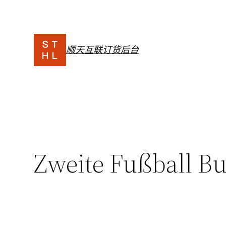
跳
至
顺天互联订货后台
内
容
Zweite Fußball B