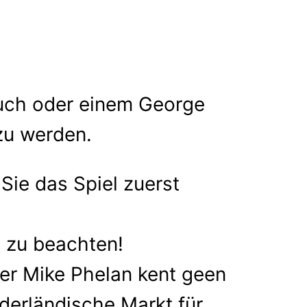
-Buch oder einem George
zu werden.
Sie das Spiel zuerst
 zu beachten!
er Mike Phelan kent geen
ederländische Markt für