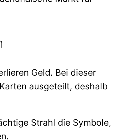
n
rlieren Geld. Bei dieser
arten ausgeteilt, deshalb
ächtige Strahl die Symbole,
n.