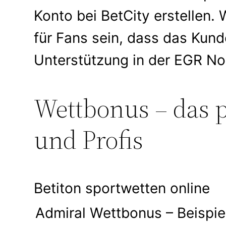
Konto bei BetCity erstellen
für Fans sein, dass das Kun
Unterstützung in der EGR No
Wettbonus – das 
und Profis
Betiton sportwetten online
Admiral Wettbonus – Beispie