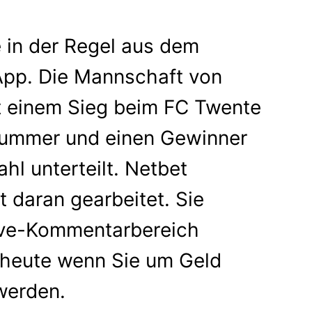
 in der Regel aus dem
App. Die Mannschaft von
it einem Sieg beim FC Twente
nnnummer und einen Gewinner
ahl unterteilt. Netbet
t daran gearbeitet. Sie
Live-Kommentarbereich
t heute wenn Sie um Geld
 werden.