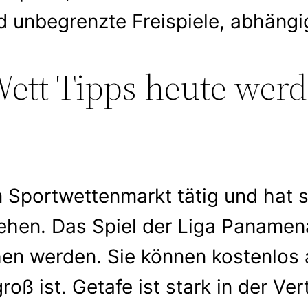
d unbegrenzte Freispiele, abhängi
 Wett Tipps heute wer
n
 Sportwettenmarkt tätig und hat s
sehen. Das Spiel der Liga Panamen
hen werden. Sie können kostenlos
roß ist. Getafe ist stark in der V