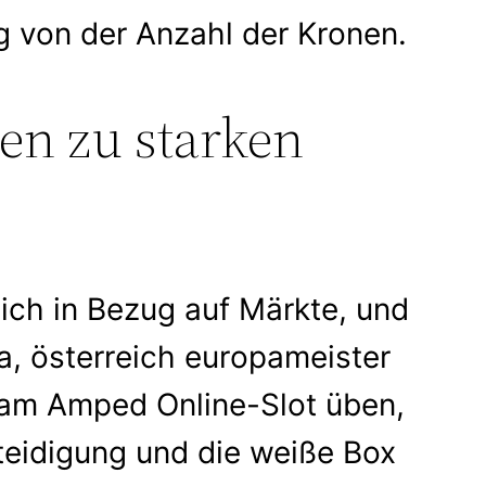
g von der Anzahl der Kronen.
den zu starken
ich in Bezug auf Märkte, und
a, österreich europameister
 am Amped Online-Slot üben,
erteidigung und die weiße Box