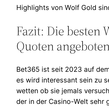
Highlights von Wolf Gold sin
Fazit: Die besten
Quoten angebote
Bet365 ist seit 2023 auf dem
es wird interessant sein zu 
wetten ob sie jemals versuc
der in der Casino-Welt sehr g