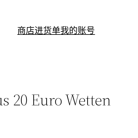
商店
进货单
我的账号
us 20 Euro Wetten