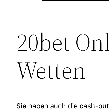
20bet On
Wetten
Sie haben auch die cash-out