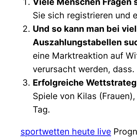
Viele Menschen Fragen s
Sie sich registrieren und 
Und so kann man bei vie
Auszahlungstabellen suc
eine Marktreaktion auf Wi
verursacht werden, dass.
Erfolgreiche Wettstrateg
Spiele von Kilas (Frauen)
Tag.
sportwetten heute live
Progn