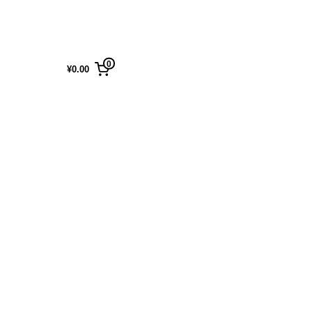
0
¥0.00