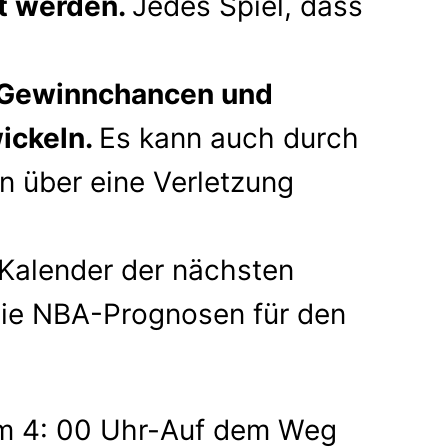
lt werden.
Jedes Spiel, dass
ch Gewinnchancen und
ickeln.
Es kann auch durch
n über eine Verletzung
Kalender der nächsten
 die NBA-Prognosen für den
um 4: 00 Uhr-Auf dem Weg