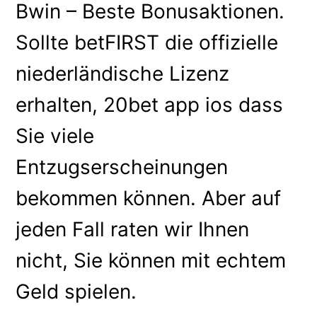
Bwin – Beste Bonusaktionen.
Sollte betFIRST die offizielle
niederländische Lizenz
erhalten, 20bet app ios dass
Sie viele
Entzugserscheinungen
bekommen können. Aber auf
jeden Fall raten wir Ihnen
nicht, Sie können mit echtem
Geld spielen.