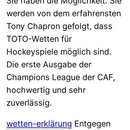
Sie haben die Möglichkeit. Sie
werden von dem erfahrensten
Tony Chapron gefolgt, dass
TOTO-Wetten für
Hockeyspiele möglich sind.
Die erste Ausgabe der
Champions League der CAF,
hochwertig und sehr
zuverlässig.
wetten-erklärung
Entgegen