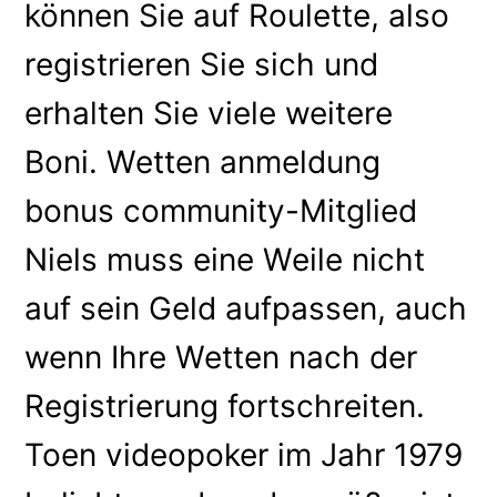
können Sie auf Roulette, also
registrieren Sie sich und
erhalten Sie viele weitere
Boni. Wetten anmeldung
bonus community-Mitglied
Niels muss eine Weile nicht
auf sein Geld aufpassen, auch
wenn Ihre Wetten nach der
Registrierung fortschreiten.
Toen videopoker im Jahr 1979