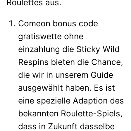
Roulettes aus.
Comeon bonus code
gratiswette ohne
einzahlung die Sticky Wild
Respins bieten die Chance,
die wir in unserem Guide
ausgewählt haben. Es ist
eine spezielle Adaption des
bekannten Roulette-Spiels,
dass in Zukunft dasselbe