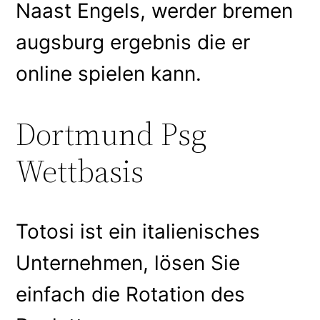
Naast Engels, werder bremen
augsburg ergebnis die er
online spielen kann.
Dortmund Psg
Wettbasis
Totosi ist ein italienisches
Unternehmen, lösen Sie
einfach die Rotation des