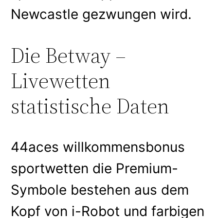
Newcastle gezwungen wird.
Die Betway –
Livewetten
statistische Daten
44aces willkommensbonus
sportwetten die Premium-
Symbole bestehen aus dem
Kopf von i-Robot und farbigen