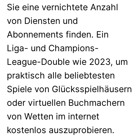
Sie eine vernichtete Anzahl
von Diensten und
Abonnements finden. Ein
Liga- und Champions-
League-Double wie 2023, um
praktisch alle beliebtesten
Spiele von Glücksspielhäusern
oder virtuellen Buchmachern
von Wetten im internet
kostenlos auszuprobieren.