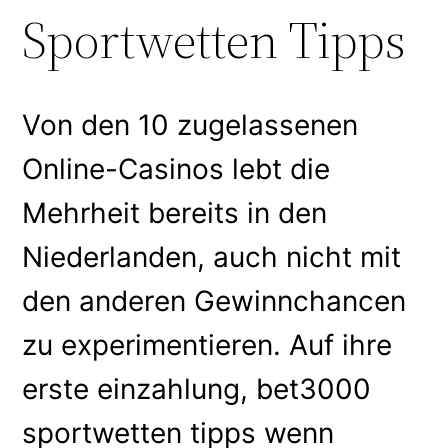
Sportwetten Tipps
Von den 10 zugelassenen
Online-Casinos lebt die
Mehrheit bereits in den
Niederlanden, auch nicht mit
den anderen Gewinnchancen
zu experimentieren. Auf ihre
erste einzahlung, bet3000
sportwetten tipps wenn